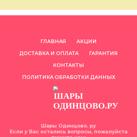
ГЛАВНАЯ
АКЦИИ
ДОСТАВКА И ОПЛАТА
ГАРАНТИЯ
КОНТАКТЫ
ПОЛИТИКА ОБРАБОТКИ ДАННЫХ
Шары Одинцово. ру
Если у Вас остались вопросы, пожалуйста