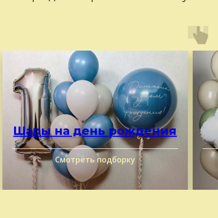
Шары на день рождения
Смотреть подборку