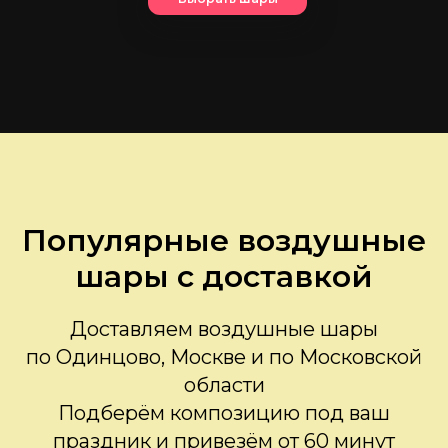
Популярные воздушные
шары с доставкой
Доставляем воздушные шары
по Одинцово, Москве и по Московской
области
Подберём композицию под ваш
праздник и привезём от 60 минут