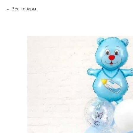
Все товары