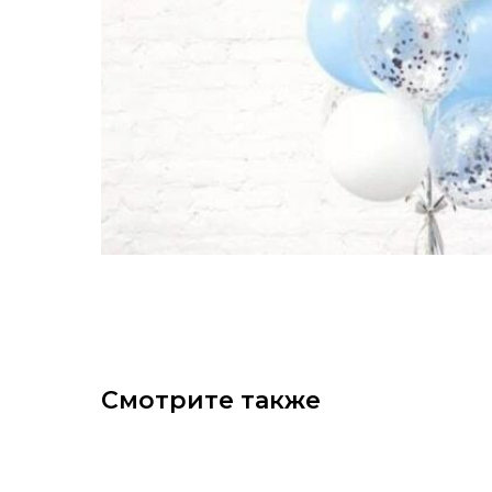
Смотрите также