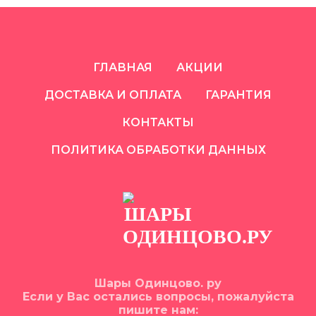
ГЛАВНАЯ
АКЦИИ
ДОСТАВКА И ОПЛАТА
ГАРАНТИЯ
КОНТАКТЫ
ПОЛИТИКА ОБРАБОТКИ ДАННЫХ
Шары Одинцово. ру
Если у Вас остались вопросы, пожалуйста
пишите нам: