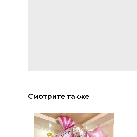
Смотрите также