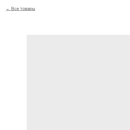
Все товары