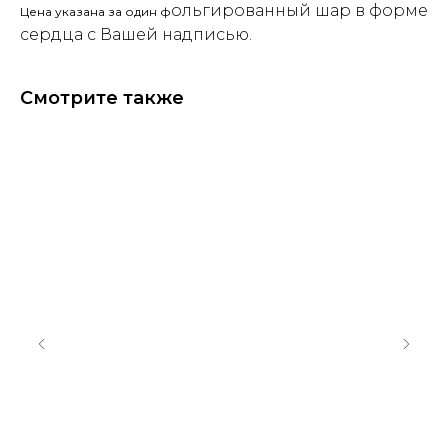
ольгированный шар в форме
Цена указана за один ф
сердца с Вашей надписью.
Смотрите также