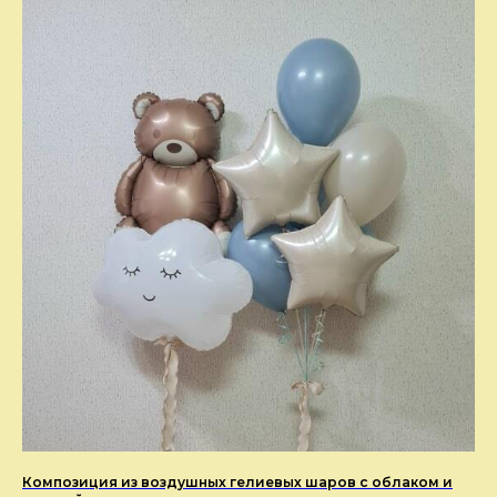
Композиция из воздушных гелиевых шаров с облаком и