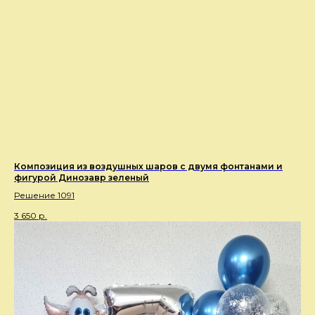
Композиция из воздушных шаров с двумя фонтанами и
фигурой Динозавр зеленый
Решение 1091
3 650
р.