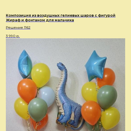
Композиция из воздушных гелиевых шаров с фигурой
Жираф и фонтаном для мальчика
Решение 1162
3 990
р.