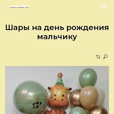
Шары.Про
Шары на день рождения
мальчику