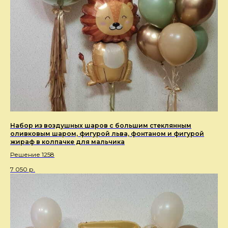
Набор из воздушных шаров с большим стеклянным
оливковым шаром, фигурой льва, фонтаном и фигурой
жираф в колпачке для мальчика
Решение 1258
7 050
р.