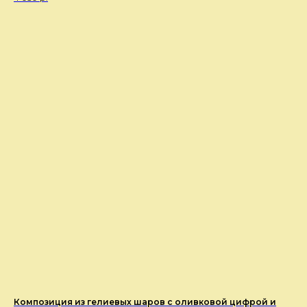
Композиция из гелиевых шаров с оливковой цифрой и