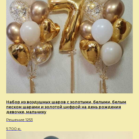
Набор из воздушных шаров с золотыми, белыми, белым
песком шарами и золотой цифрой на день рождения
девочке, мальчику
Решение 1253
5 700
р.