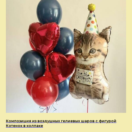
Композиция из воздушных гелиевых шаров с фигурой
Котенок в колпаке