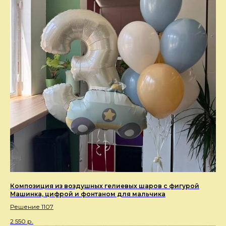
Композиция из воздушных гелиевых шаров с фигурой
Машинка, цифрой и фонтаном для мальчика
Решение 1107
2 550
р.