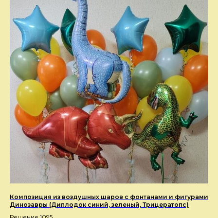
Композиция из воздушных шаров с фонтанами и фигурами
Динозавры (Диплодок синий, зеленый, Трицератопс)
Решение 1095