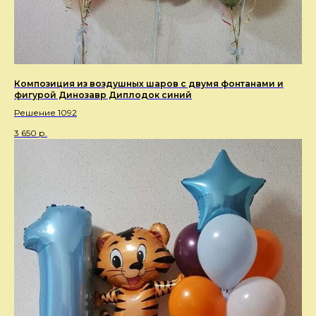
Композиция из воздушных шаров с двумя фонтанами и
фигурой Динозавр Диплодок синий
Решение 1092
3 650
р.