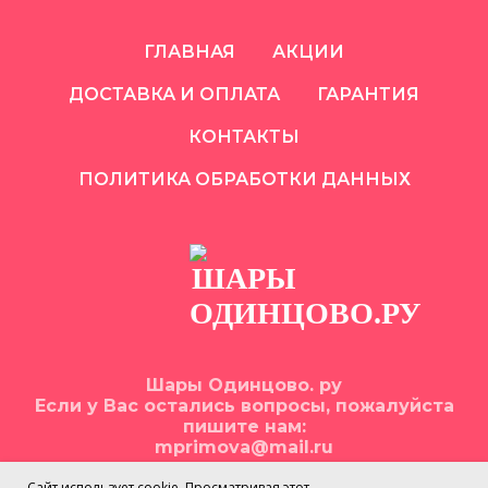
ГЛАВНАЯ
АКЦИИ
ДОСТАВКА И ОПЛАТА
ГАРАНТИЯ
КОНТАКТЫ
ПОЛИТИКА ОБРАБОТКИ ДАННЫХ
Шары Одинцово. ру
Если у Вас остались вопросы, пожалуйста
пишите нам:
mprimova@mail.ru
Сайт использует cookie. Просматривая этот