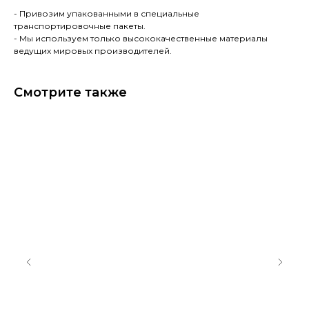
- Привозим упакованными в специальные
транспортировочные пакеты.
- Мы используем только высококачественные материалы
ведущих мировых производителей.
Смотрите также