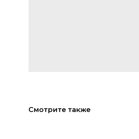
Смотрите также