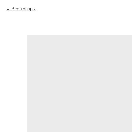
Все товары