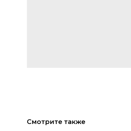
Смотрите также