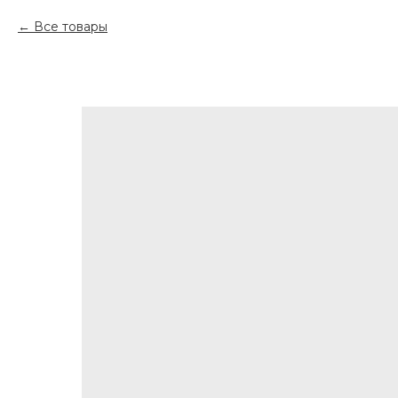
Все товары