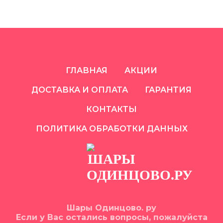
ГЛАВНАЯ
АКЦИИ
ДОСТАВКА И ОПЛАТА
ГАРАНТИЯ
КОНТАКТЫ
ПОЛИТИКА ОБРАБОТКИ ДАННЫХ
Шары Одинцово. ру
Если у Вас остались вопросы, пожалуйста