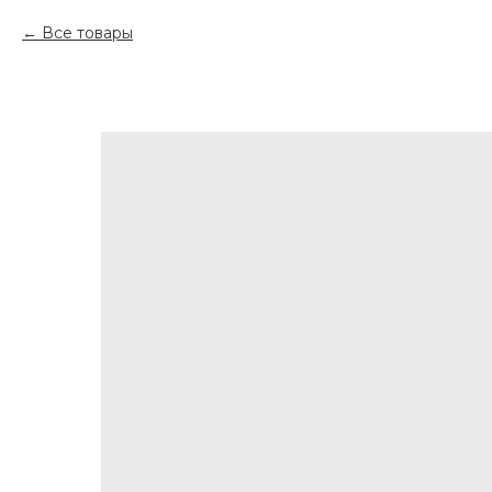
Все товары