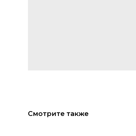
Смотрите также