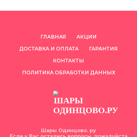
ГЛАВНАЯ
АКЦИИ
ДОСТАВКА И ОПЛАТА
ГАРАНТИЯ
КОНТАКТЫ
ПОЛИТИКА ОБРАБОТКИ ДАННЫХ
Шары Одинцово. ру
Если у Вас остались вопросы, пожалуйста