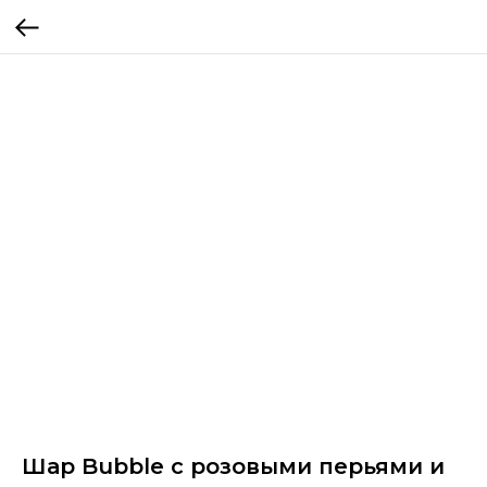
Шар Bubble с розовыми перьями и