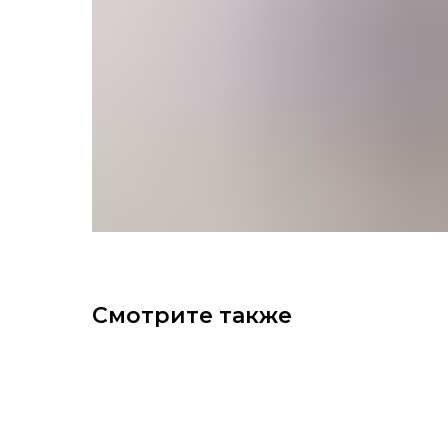
Смотрите также