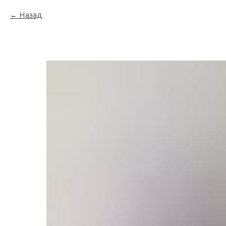
Назад