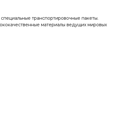
 специальные транспортировочные пакеты.
сококачественные материалы ведущих мировых