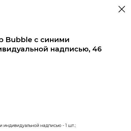
 Bubble с синими
ивидуальной надписью, 46
и индивидуальной надписью - 1 шт.;