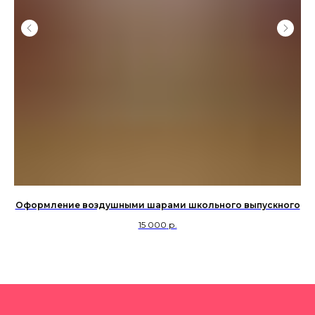
ой
Оформление воздушными шарами школьного выпускного
15 000
р.