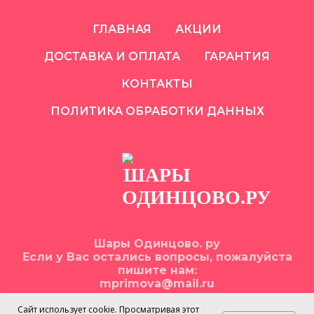
ГЛАВНАЯ
АКЦИИ
ДОСТАВКА И ОПЛАТА
ГАРАНТИЯ
КОНТАКТЫ
ПОЛИТИКА ОБРАБОТКИ ДАННЫХ
Шары Одинцово. ру
Если у Вас остались вопросы, пожалуйста
пишите нам:
mprimova@mail.ru
Сайт использует cookie. Просматривая этот