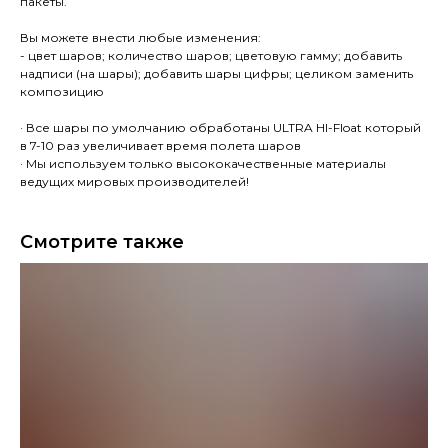
пакеты.
Вы можете внести любые изменения:
- цвет шаров; количество шаров; цветовую гамму; добавить
надписи (на шары); добавить шары цифры; целиком заменить
композицию
· Все шары по умолчанию обработаны ULTRA HI-Float который
в 7-10 раз увеличивает время полета шаров
· Мы используем только высококачественные материалы
ведущих мировых производителей!
Смотрите также