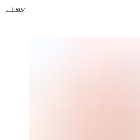
Назад