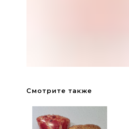
Смотрите также