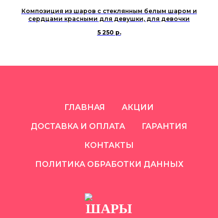
Композиция из шаров с стеклянным белым шаром и
сердцами красными для девушки, для девочки
5 250
р.
ГЛАВНАЯ
АКЦИИ
ДОСТАВКА И ОПЛАТА
ГАРАНТИЯ
КОНТАКТЫ
ПОЛИТИКА ОБРАБОТКИ ДАННЫХ