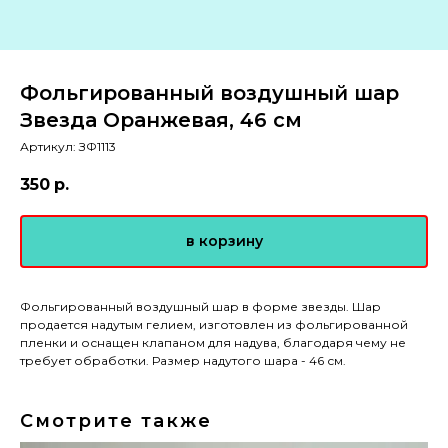
Фольгированный воздушный шар
Звезда Оранжевая, 46 см
Артикул:
ЗФ1113
350
р.
в корзину
Фольгированный воздушный шар в форме звезды. Шар
продается надутым гелием, изготовлен из фольгированной
пленки и оснащен клапаном для надува, благодаря чему не
требует обработки. Размер надутого шара - 46 см.
Смотрите также