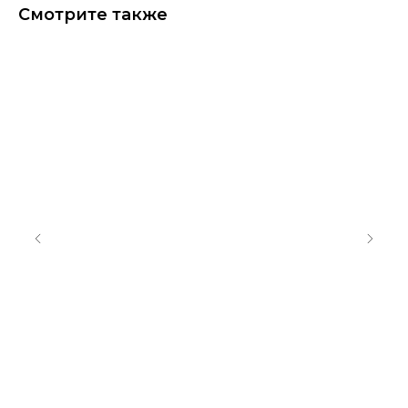
Смотрите также