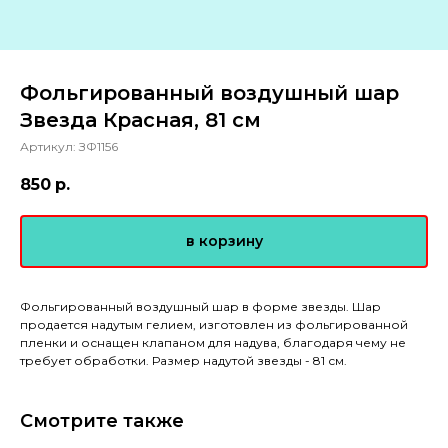
Фольгированный воздушный шар
Звезда Красная, 81 см
Артикул:
ЗФ1156
850
р.
в корзину
Фольгированный воздушный шар в форме звезды. Шар
продается надутым гелием, изготовлен из фольгированной
пленки и оснащен клапаном для надува, благодаря чему не
требует обработки. Размер надутой звезды - 81 см.
Смотрите также