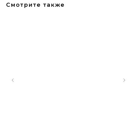
Смотрите также