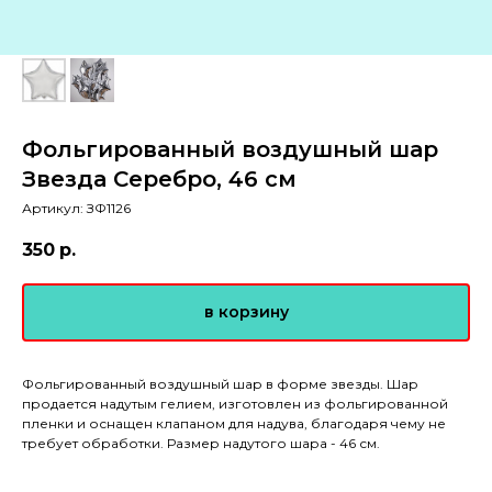
Фольгированный воздушный шар
Звезда Серебро, 46 см
Артикул:
ЗФ1126
350
р.
в корзину
Фольгированный воздушный шар в форме звезды. Шар
продается надутым гелием, изготовлен из фольгированной
пленки и оснащен клапаном для надува, благодаря чему не
требует обработки. Размер надутого шара - 46 см.