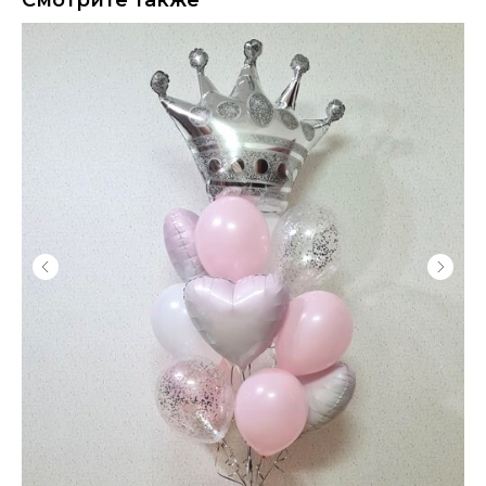
Смотрите также