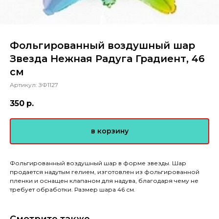
Фольгированный воздушный шар
Звезда Нежная Радуга Градиент, 46
см
Артикул:
ЗФ1127
350
р.
в корзину
Фольгированный воздушный шар в форме звезды. Шар
продается надутым гелием, изготовлен из фольгированной
пленки и оснащен клапаном для надува, благодаря чему не
требует обработки. Размер шара 46 см.