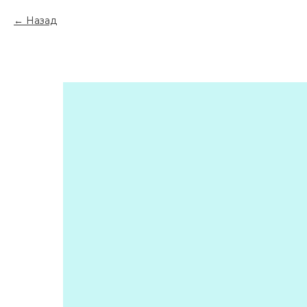
Назад