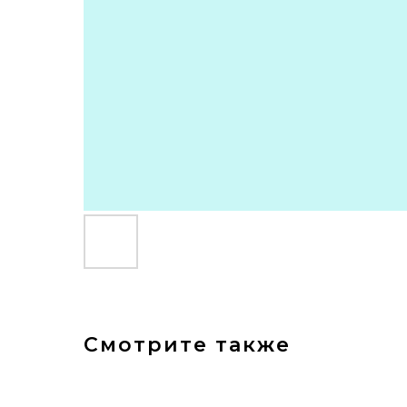
Смотрите также