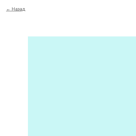
Назад