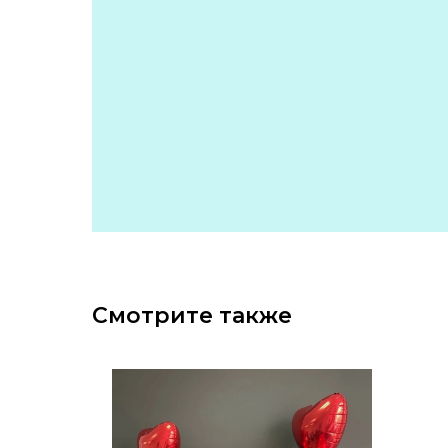
Смотрите также