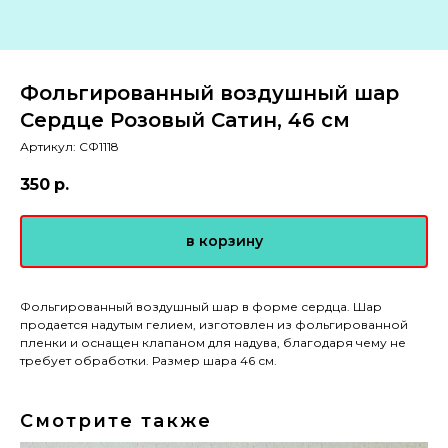
Фольгированный воздушный шар
Сердце Розовый Сатин, 46 см
Артикул:
СФ1118
350
р.
в корзину
Фольгированный воздушный шар в форме сердца. Шар
продается надутым гелием, изготовлен из фольгированной
пленки и оснащен клапаном для надува, благодаря чему не
требует обработки. Размер шара 46 см.
Смотрите также