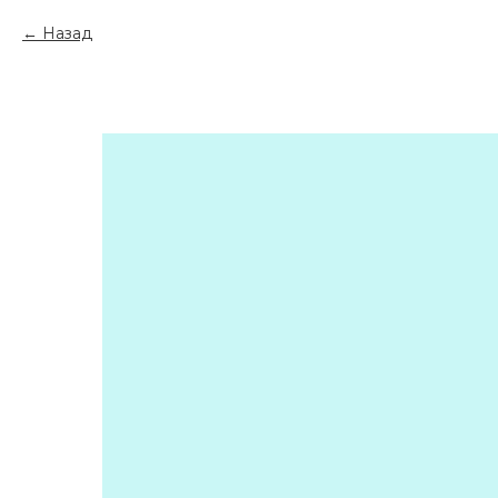
Назад