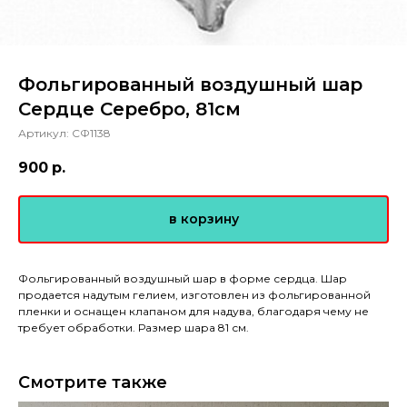
Фольгированный воздушный шар
Сердце Серебро, 81см
Артикул:
СФ1138
900
р.
в корзину
Фольгированный воздушный шар в форме сердца. Шар
продается надутым гелием, изготовлен из фольгированной
пленки и оснащен клапаном для надува, благодаря чему не
требует обработки. Размер шара 81 см.
Смотрите также