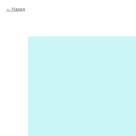
Назад