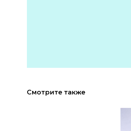
Смотрите также