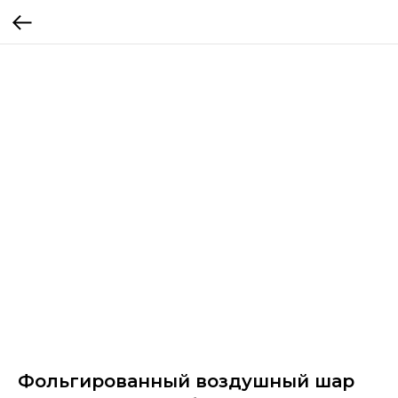
Фольгированный воздушный шар