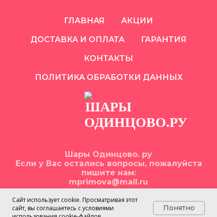
ГЛАВНАЯ
АКЦИИ
ДОСТАВКА И ОПЛАТА
ГАРАНТИЯ
КОНТАКТЫ
ПОЛИТИКА ОБРАБОТКИ ДАННЫХ
Шары Одинцово. ру
Если у Вас остались вопросы, пожалуйста
пишите нам:
mprimova@mail.ru
Сайт использует cookie. Просматривая этот
Понятно
сайт, вы соглашаетесь с условиями
использования cookie-файлов.