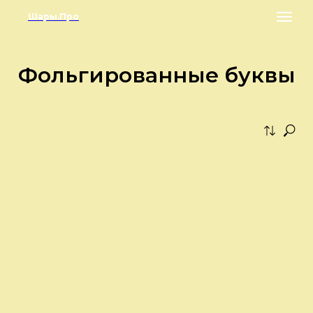
Шары.Про
Фольгированные буквы