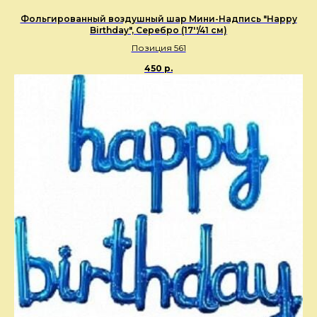
Фольгированный воздушный шар Мини-Надпись "Happy
Birthday", Серебро (17''/41 см)
Позиция 561
450
р.