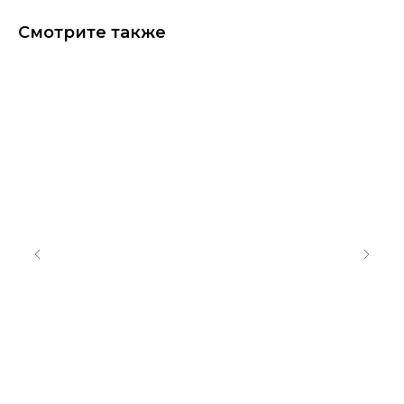
Смотрите также