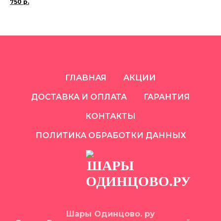
750
р.
3 
ГЛАВНАЯ
АКЦИИ
ДОСТАВКА И ОПЛАТА
ГАРАНТИЯ
КОНТАКТЫ
ПОЛИТИКА ОБРАБОТКИ ДАННЫХ
Шары Одинцово. ру