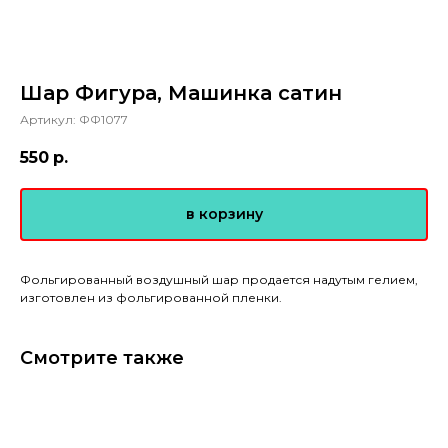
Шар Фигура, Машинка сатин
Артикул:
ФФ1077
550
р.
в корзину
Фольгированный воздушный шар продается надутым гелием,
изготовлен из фольгированной пленки.
Смотрите также