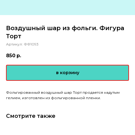
Воздушный шар из фольги. Фигура
Торт
Артикул:
ФФ1093
850
р.
в корзину
Фольгированный воздушный шар Торт продается надутым
гелием, изготовлен из фольгированной пленки.
Смотрите также