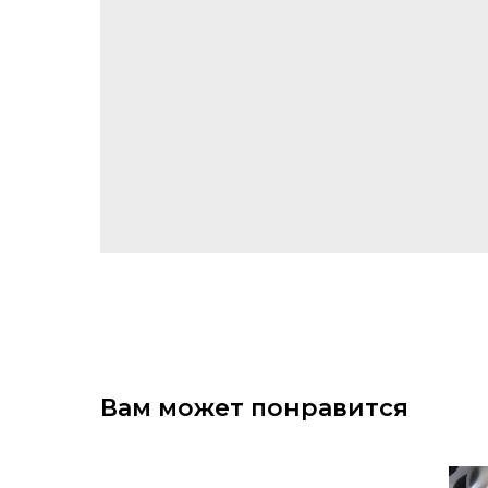
Вам может понравится