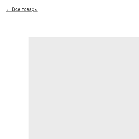
Все товары