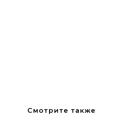
Смотрите также