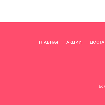
ГЛАВНАЯ
АКЦИИ
ДОСТА
Ес