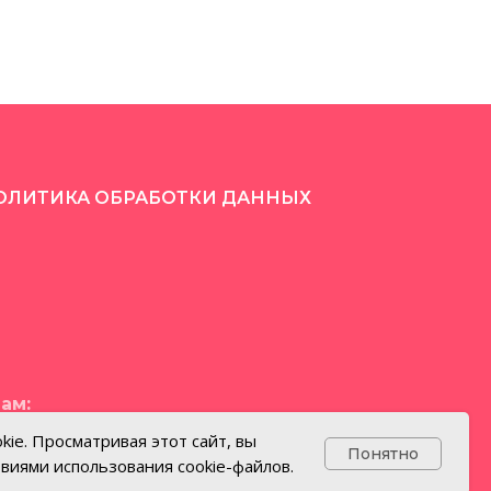
ОЛИТИКА ОБРАБОТКИ ДАННЫХ
ам:
kie. Просматривая этот сайт, вы
Понятно
овиями использования cookie-файлов.