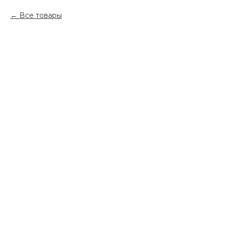
Все товары