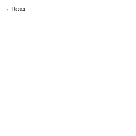
Назад