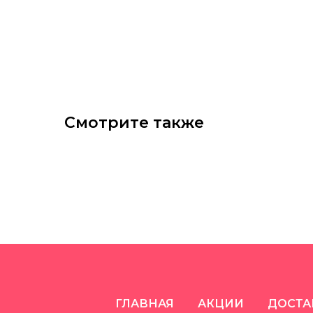
Смотрите также
ГЛАВНАЯ
АКЦИИ
ДОСТА