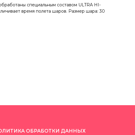
обработаны специальным составом ULTRA HI-
увеличивает время полета шаров. Размер шара: 30
ОЛИТИКА ОБРАБОТКИ ДАННЫХ