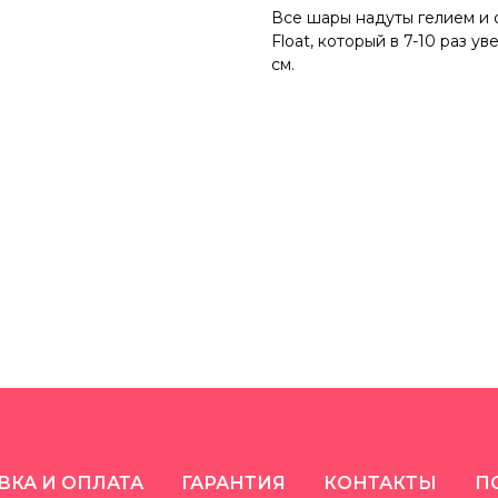
Все шары надуты гелием и 
Float, который в 7-10 раз 
см.
ВКА И ОПЛАТА
ГАРАНТИЯ
КОНТАКТЫ
П