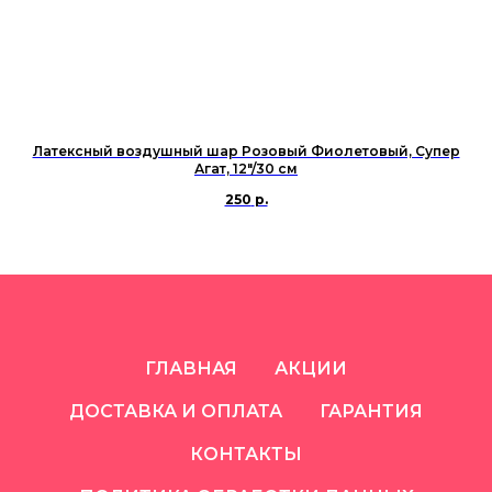
Латексный воздушный шар Розовый Фиолетовый, Супер
Агат, 12"/30 см
250
р.
ГЛАВНАЯ
АКЦИИ
ДОСТАВКА И ОПЛАТА
ГАРАНТИЯ
КОНТАКТЫ