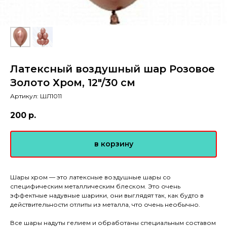
Латексный воздушный шар Розовое
Золото Хром, 12"/30 см
Артикул:
ШЛ1011
200
р.
в корзину
Шары хром — это латексные воздушные шары со
специфическим металлическим блеском. Это очень
эффектные надувные шарики, они выглядят так, как будто в
действительности отлиты из металла, что очень необычно.
Все шары надуты гелием и обработаны специальным составом