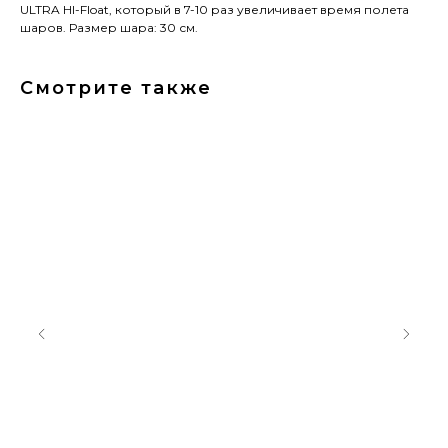
ULTRA HI-Float, который в 7-10 раз увеличивает время полета
шаров. Размер шара: 30 см.
Смотрите также