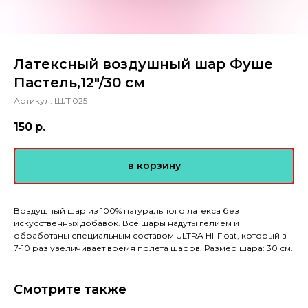
Латексный воздушный шар Фуше
Пастель,12"/30 см
Артикул:
ШЛ1025
150
р.
в корзину
Воздушный шар из 100% натурального латекса без
искусственных добавок. Все шары надуты гелием и
обработаны специальным составом ULTRA HI-Float, который в
7-10 раз увеличивает время полета шаров. Размер шара: 30 см.
Смотрите также