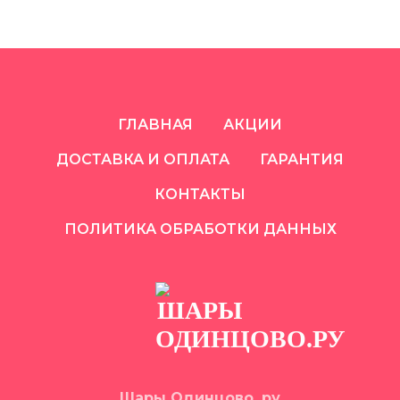
ГЛАВНАЯ
АКЦИИ
ДОСТАВКА И ОПЛАТА
ГАРАНТИЯ
КОНТАКТЫ
ПОЛИТИКА ОБРАБОТКИ ДАННЫХ
Шары Одинцово. ру