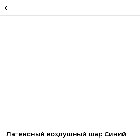
Латексный воздушный шар Синий