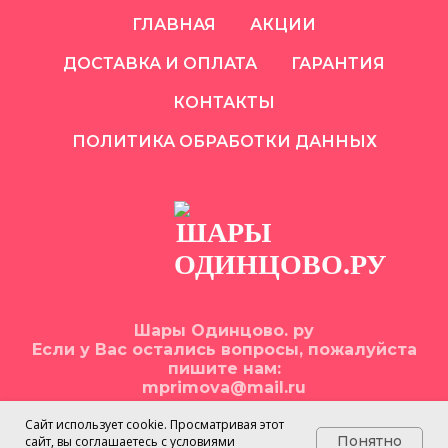
ГЛАВНАЯ
АКЦИИ
ДОСТАВКА И ОПЛАТА
ГАРАНТИЯ
КОНТАКТЫ
ПОЛИТИКА ОБРАБОТКИ ДАННЫХ
Шары Одинцово. ру
Если у Вас остались вопросы, пожалуйста
пишите нам:
mprimova@mail.ru
Сайт использует cookie. Просматривая этот
Понятно
сайт, вы соглашаетесь с условиями