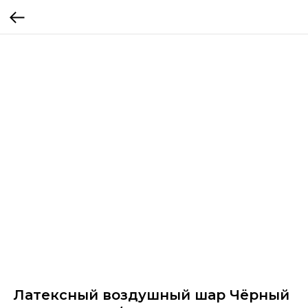
Латексный воздушный шар Чёрный