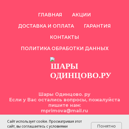
ГЛАВНАЯ
АКЦИИ
ДОСТАВКА И ОПЛАТА
ГАРАНТИЯ
КОНТАКТЫ
ПОЛИТИКА ОБРАБОТКИ ДАННЫХ
Шары Одинцово. ру
Если у Вас остались вопросы, пожалуйста
пишите нам:
mprimova@mail.ru
Сайт использует cookie. Просматривая этот
Понятно
сайт, вы соглашаетесь с условиями