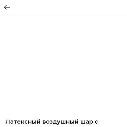
Латексный воздушный шар с