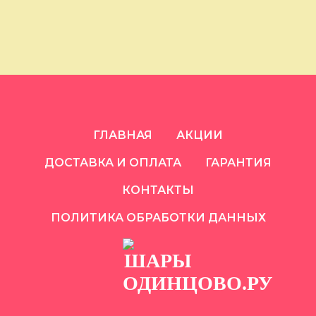
ГЛАВНАЯ
АКЦИИ
ДОСТАВКА И ОПЛАТА
ГАРАНТИЯ
КОНТАКТЫ
ПОЛИТИКА ОБРАБОТКИ ДАННЫХ