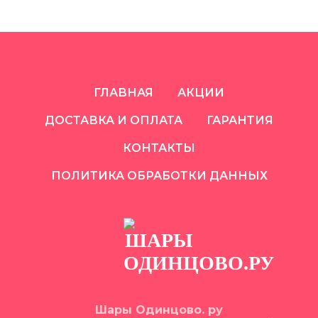
ГЛАВНАЯ
АКЦИИ
ДОСТАВКА И ОПЛАТА
ГАРАНТИЯ
КОНТАКТЫ
ПОЛИТИКА ОБРАБОТКИ ДАННЫХ
Шары Одинцово. ру