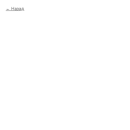
Назад