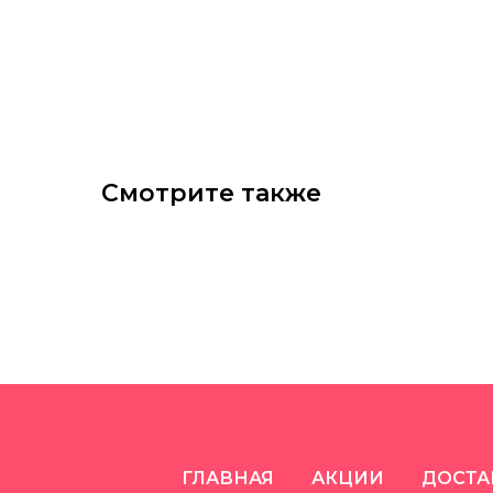
Смотрите также
ГЛАВНАЯ
АКЦИИ
ДОСТА