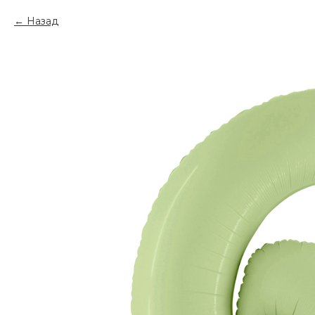
Назад