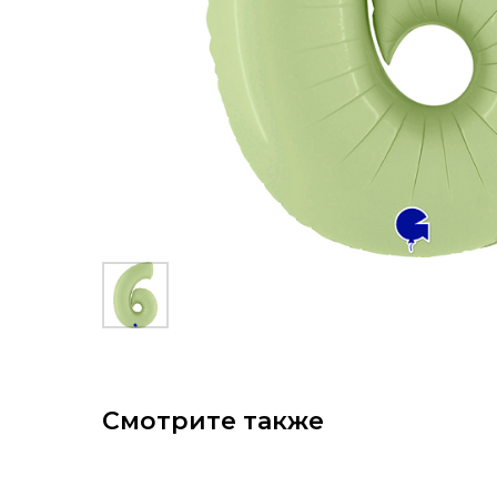
Смотрите также