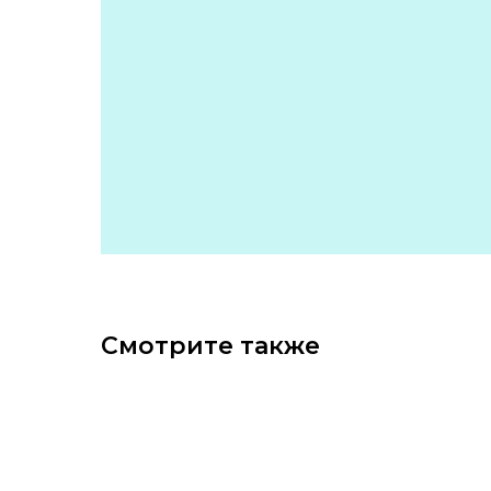
Смотрите также