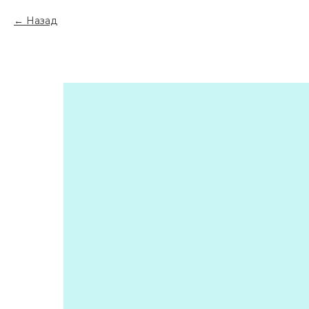
Назад