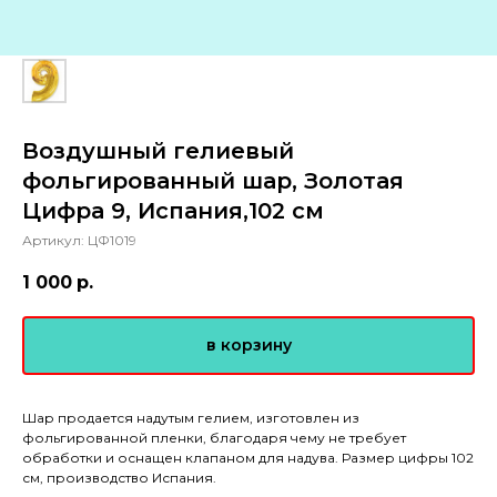
Воздушный гелиевый
фольгированный шар, Золотая
Цифра 9, Испания,102 см
Артикул:
ЦФ1019
1 000
р.
в корзину
Шар продается надутым гелием, изготовлен из
фольгированной пленки, благодаря чему не требует
обработки и оснащен клапаном для надува. Размер цифры 102
см, производство Испания.