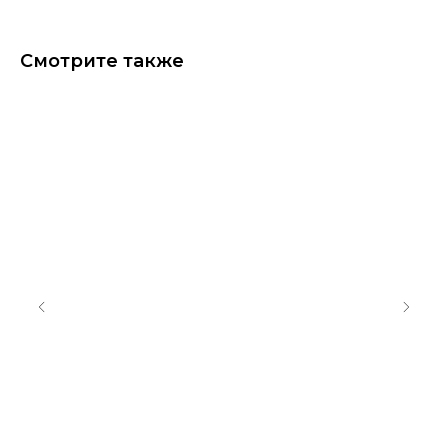
Смотрите также