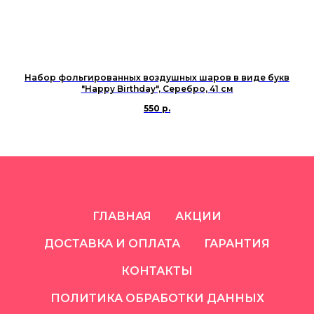
Набор фольгированных воздушных шаров в виде букв
"Happy Birthday", Серебро, 41 см
550
р.
ГЛАВНАЯ
АКЦИИ
ДОСТАВКА И ОПЛАТА
ГАРАНТИЯ
КОНТАКТЫ
ПОЛИТИКА ОБРАБОТКИ ДАННЫХ