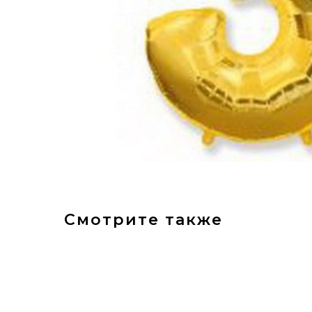
Смотрите также