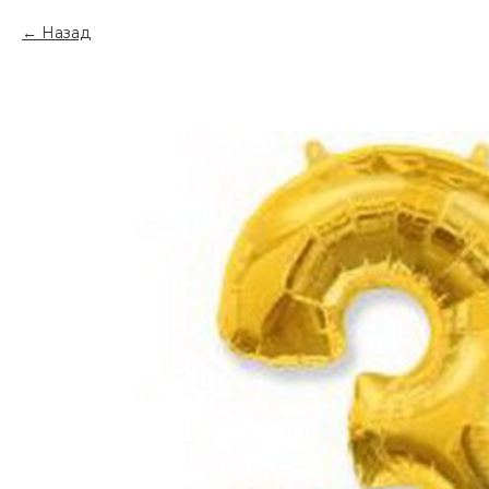
Назад