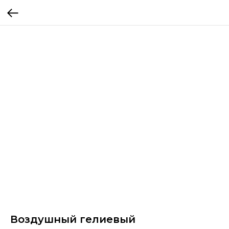
Воздушный гелиевый