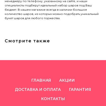
менеджеру по телефону, указанному на сайте, и наши
специалисты подберут идеальный набор шаров под Ваш
бюджет. В нашем магазине всегда в наличии большое
количество шаров, из которых можно подобрать уникальный
букет шаров для любого торжества.
Смотрите также
ГЛАВНАЯ
АКЦИИ
ДОСТАВКА И ОПЛАТА
ГАРАНТИЯ
КОНТАКТЫ