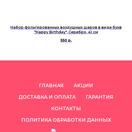
Набор фольгированных воздушных шаров в виде букв
"Happy Birthday", Серебро, 41 см
550
р.
ГЛАВНАЯ
АКЦИИ
ДОСТАВКА И ОПЛАТА
ГАРАНТИЯ
КОНТАКТЫ
ПОЛИТИКА ОБРАБОТКИ ДАННЫХ