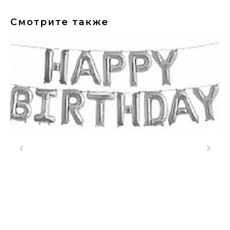
Смотрите также