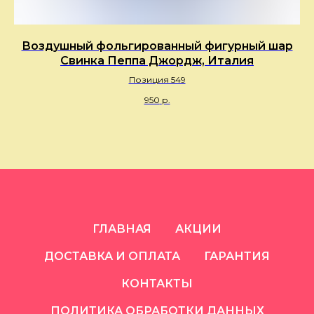
Воздушный фольгированный фигурный шар
Свинка Пеппа Джордж, Италия
Позиция 549
950
р.
ГЛАВНАЯ
АКЦИИ
ДОСТАВКА И ОПЛАТА
ГАРАНТИЯ
КОНТАКТЫ
ПОЛИТИКА ОБРАБОТКИ ДАННЫХ