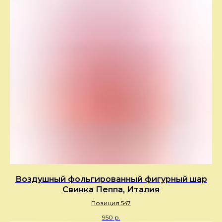
Воздушный фольгированный фигурный шар
Свинка Пеппа, Италия
Позиция 547
950
р.